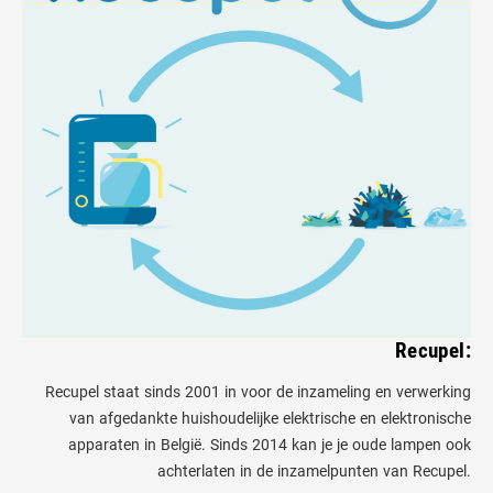
Recupel:
Recupel staat sinds 2001 in voor de inzameling en verwerking
van afgedankte huishoudelijke elektrische en elektronische
apparaten in België. Sinds 2014 kan je je oude lampen ook
achterlaten in de inzamelpunten van Recupel.