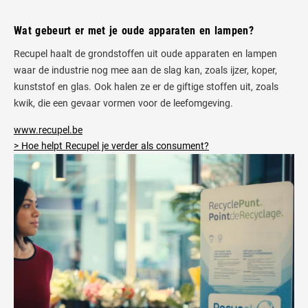
Wat gebeurt er met je oude apparaten en lampen?
Recupel haalt de grondstoffen uit oude apparaten en lampen
waar de industrie nog mee aan de slag kan, zoals ijzer, koper,
kunststof en glas. Ook halen ze er de giftige stoffen uit, zoals
kwik, die een gevaar vormen voor de leefomgeving.
www.recupel.be
> Hoe helpt Recupel je verder als consument?