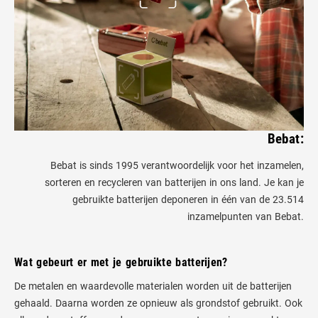
Bebat:
Bebat is sinds 1995 verantwoordelijk voor het inzamelen,
sorteren en recycleren van batterijen in ons land. Je kan je
gebruikte batterijen deponeren in één van de 23.514
inzamelpunten van Bebat.
Wat gebeurt er met je gebruikte batterijen?
De metalen en waardevolle materialen worden uit de batterijen
gehaald. Daarna worden ze opnieuw als grondstof gebruikt. Ook