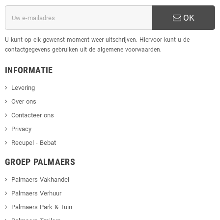
OK
U kunt op elk gewenst moment weer uitschrijven. Hiervoor kunt u de
contactgegevens gebruiken uit de algemene voorwaarden.
INFORMATIE
Levering
Over ons
Contacteer ons
Privacy
Recupel - Bebat
GROEP PALMAERS
Palmaers Vakhandel
Palmaers Verhuur
Palmaers Park & Tuin